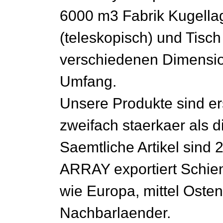
6000 m3 Fabrik Kugell
(teleskopisch) und Tisch
verschiedenen Dimensio
Umfang.
Unsere Produkte sind ers
zweifach staerkaer als 
Saemtliche Artikel sind 2
ARRAY exportiert Schie
wie Europa, mittel Osten
Nachbarlaender.