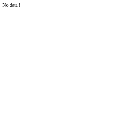
No data !