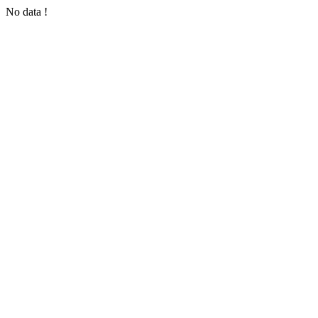
No data !